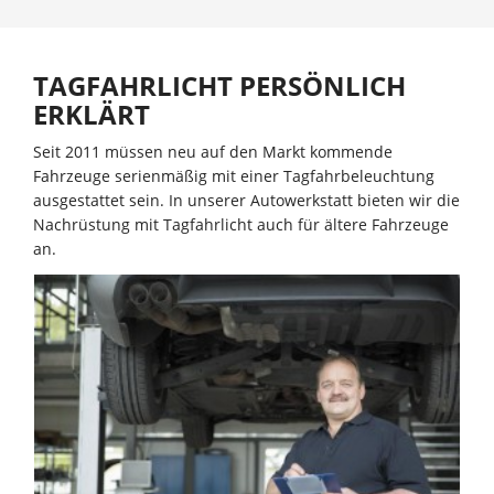
TAGFAHRLICHT PERSÖNLICH
ERKLÄRT
Seit 2011 müssen neu auf den Markt kommende
Fahrzeuge serienmäßig mit einer Tagfahrbeleuchtung
ausgestattet sein. In unserer Autowerkstatt bieten wir die
Nachrüstung mit Tagfahrlicht auch für ältere Fahrzeuge
an.