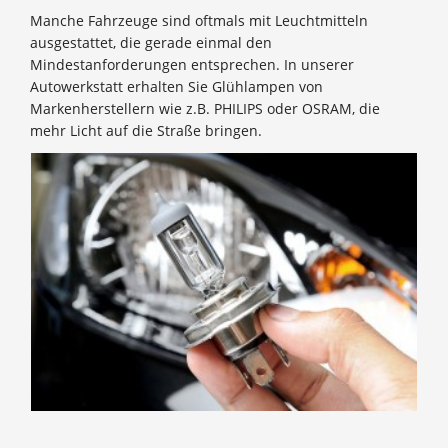
Manche Fahrzeuge sind oftmals mit Leuchtmitteln
ausgestattet, die gerade einmal den
Mindestanforderungen entsprechen. In unserer
Autowerkstatt erhalten Sie Glühlampen von
Markenherstellern wie z.B. PHILIPS oder OSRAM, die
mehr Licht auf die Straße bringen.