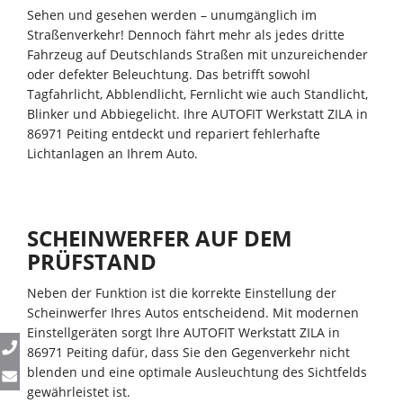
Sehen und gesehen werden – unumgänglich im
Straßenverkehr! Dennoch fährt mehr als jedes dritte
Fahrzeug auf Deutschlands Straßen mit unzureichender
oder defekter Beleuchtung. Das betrifft sowohl
Tagfahrlicht, Abblendlicht, Fernlicht wie auch Standlicht,
Blinker und Abbiegelicht. Ihre AUTOFIT Werkstatt ZILA in
86971 Peiting entdeckt und repariert fehlerhafte
Lichtanlagen an Ihrem Auto.
SCHEINWERFER AUF DEM
PRÜFSTAND
Neben der Funktion ist die korrekte Einstellung der
Scheinwerfer Ihres Autos entscheidend. Mit modernen
Einstellgeräten sorgt Ihre AUTOFIT Werkstatt ZILA in
86971 Peiting dafür, dass Sie den Gegenverkehr nicht
blenden und eine optimale Ausleuchtung des Sichtfelds
gewährleistet ist.