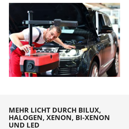
MEHR LICHT DURCH BILUX,
HALOGEN, XENON, BI-XENON
UND LED